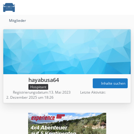
Mitglieder
hayabusa64
Inhalte suchen
Hospitant
Registrierungsdatum
13. Mai 2023
Letzte Aktivität
2. Dezember 2025 um 18:26