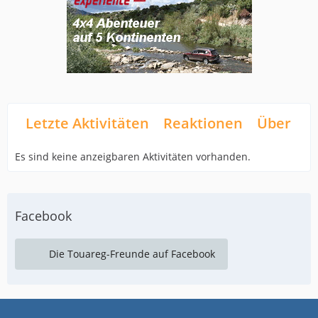
Letzte Aktivitäten
Reaktionen
Über mi
Es sind keine anzeigbaren Aktivitäten vorhanden.
Facebook
Die Touareg-Freunde auf Facebook