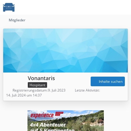
Mitglieder
Vonantaris
Inhalte suchen
Hospitant
Registrierungsdatum
9. Juli 2023
Letzte Aktivität
14. Juli 2024 um 14:37