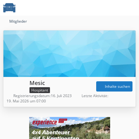
Mitglieder
Mesic
Inhalte suchen
Hospitant
Registrierungsdatum
16. Juli 2023
Letzte Aktivität
19. Mai 2026 um 07:00