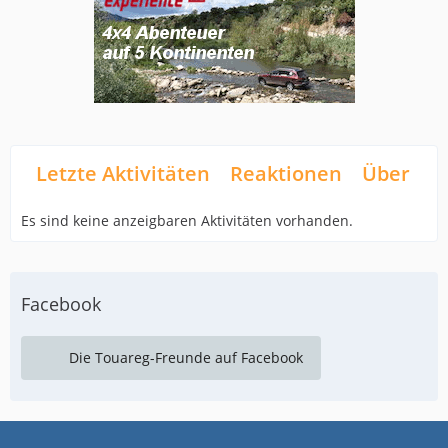
Letzte Aktivitäten
Reaktionen
Über mi
Es sind keine anzeigbaren Aktivitäten vorhanden.
Facebook
Die Touareg-Freunde auf Facebook