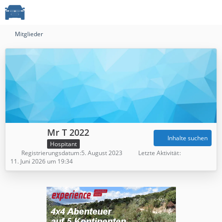
Mitglieder
Mr T 2022
Inhalte suchen
Hospitant
Registrierungsdatum
5. August 2023
Letzte Aktivität
11. Juni 2026 um 19:34