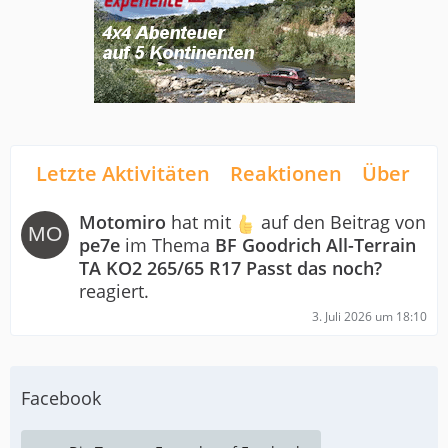
Letzte Aktivitäten
Reaktionen
Über mi
Motomiro
hat mit
auf den Beitrag von
pe7e
im Thema
BF Goodrich All-Terrain
TA KO2 265/65 R17 Passt das noch?
reagiert.
3. Juli 2026 um 18:10
Facebook