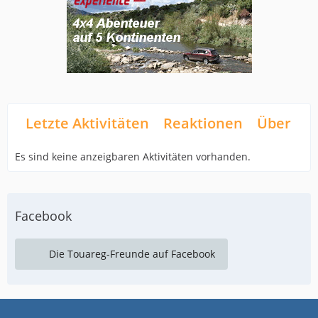
Letzte Aktivitäten
Reaktionen
Über mi
Es sind keine anzeigbaren Aktivitäten vorhanden.
Facebook
Die Touareg-Freunde auf Facebook