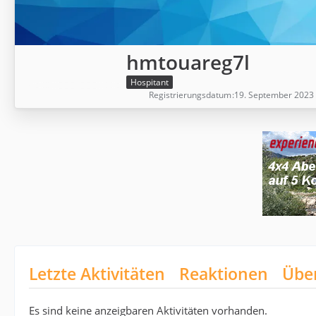
hmtouareg7l
Hospitant
Registrierungsdatum
19. September 2023
Letzte Aktivitäten
Reaktionen
Übe
Es sind keine anzeigbaren Aktivitäten vorhanden.