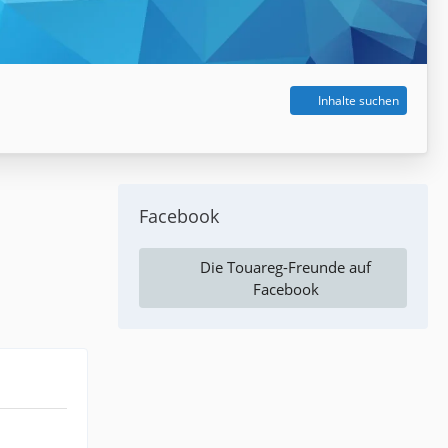
Inhalte suchen
Facebook
Die Touareg-Freunde auf
Facebook