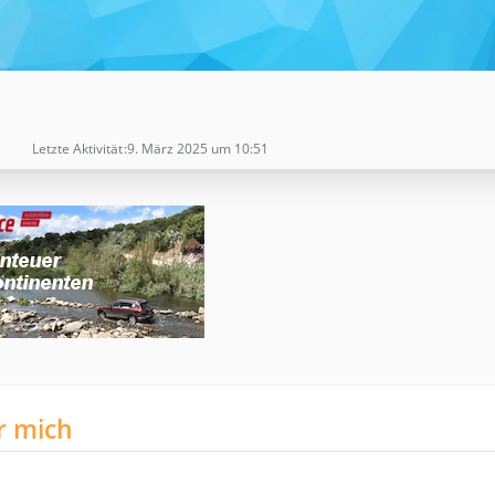
Letzte Aktivität
9. März 2025 um 10:51
r mich