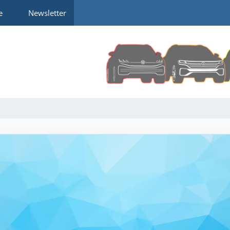
e
Newsletter