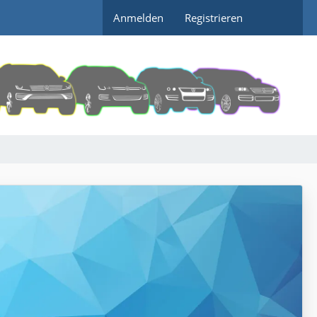
Anmelden
Registrieren