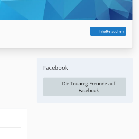
Inhalte suchen
Facebook
Die Touareg-Freunde auf
Facebook