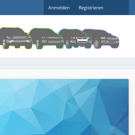
Anmelden
Registrieren