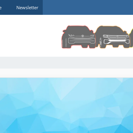
e
Newsletter