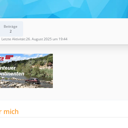
Beiträge
2
Letzte Aktivität
26. August 2025 um 19:44
r mich