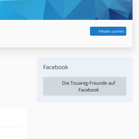
Inhalte suchen
Facebook
Die Touareg-Freunde auf
Facebook