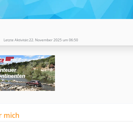
Letzte Aktivität
22. November 2025 um 06:50
r mich