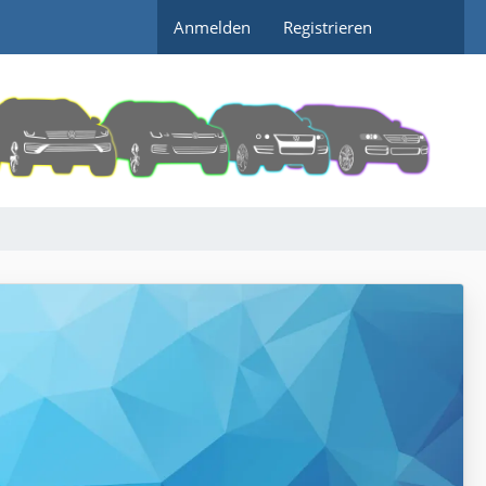
Anmelden
Registrieren