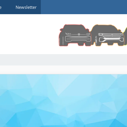
e
Newsletter