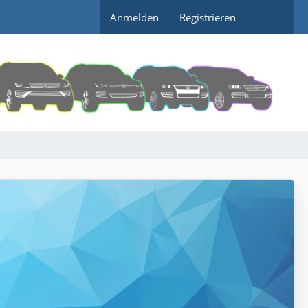
Anmelden
Registrieren