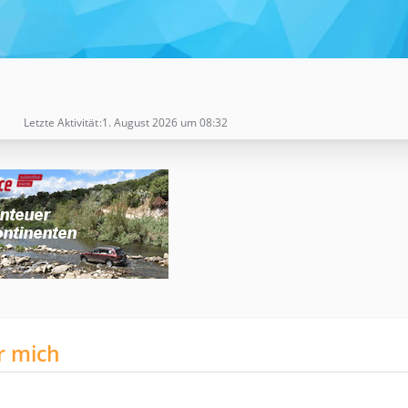
Letzte Aktivität
1. August 2026 um 08:32
r mich