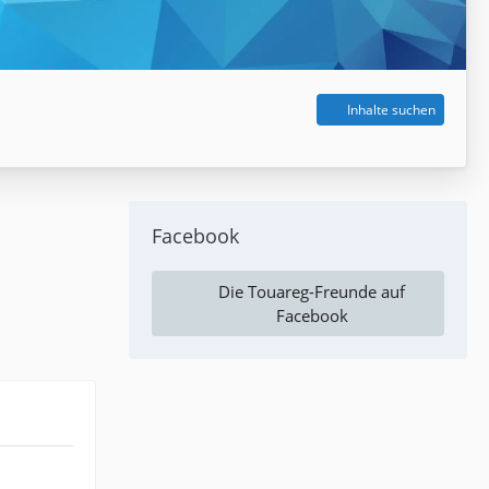
Inhalte suchen
Facebook
Die Touareg-Freunde auf
Facebook