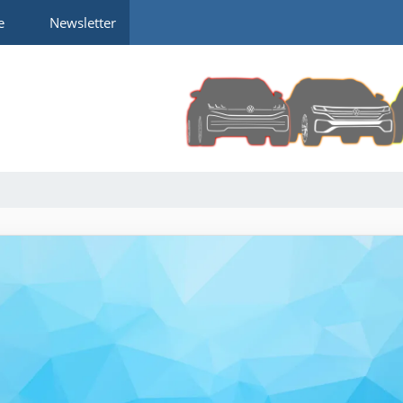
e
Newsletter