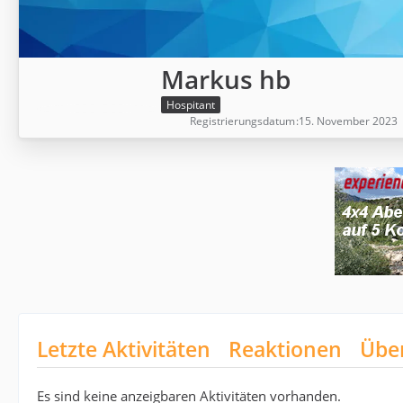
Markus hb
Hospitant
Registrierungsdatum
15. November 2023
Letzte Aktivitäten
Reaktionen
Übe
Es sind keine anzeigbaren Aktivitäten vorhanden.