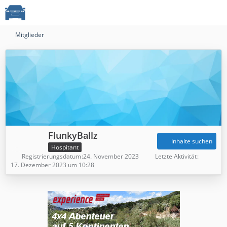
Mitglieder
FlunkyBallz
Inhalte suchen
Hospitant
Registrierungsdatum
24. November 2023
Letzte Aktivität
17. Dezember 2023 um 10:28