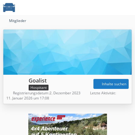
Mitglieder
Goalist
Inhalte suchen
Hospitant
Registrierungsdatum
2. Dezember 2023
Letzte Aktivität
11. Januar 2026 um 17:08