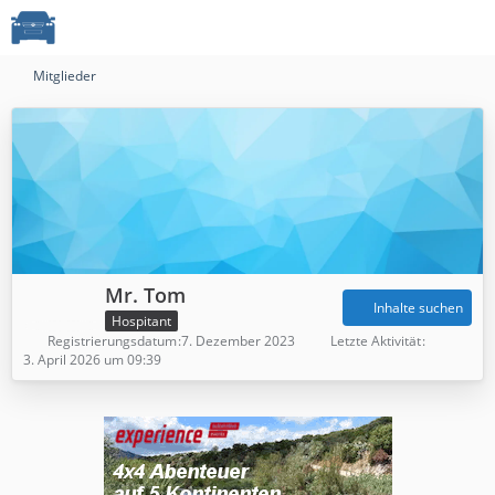
Mitglieder
Mr. Tom
Inhalte suchen
Hospitant
Registrierungsdatum
7. Dezember 2023
Letzte Aktivität
3. April 2026 um 09:39