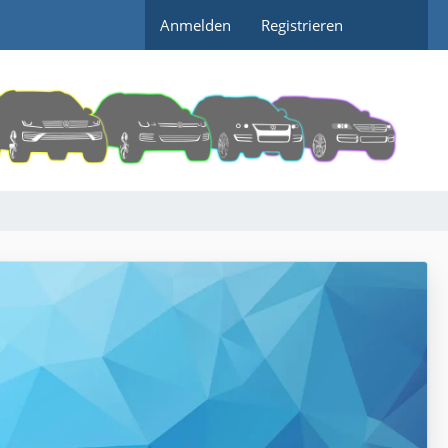
Anmelden
Registrieren