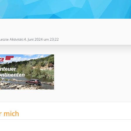
Letzte Aktivität
4. Juni 2024 um 23:22
r mich