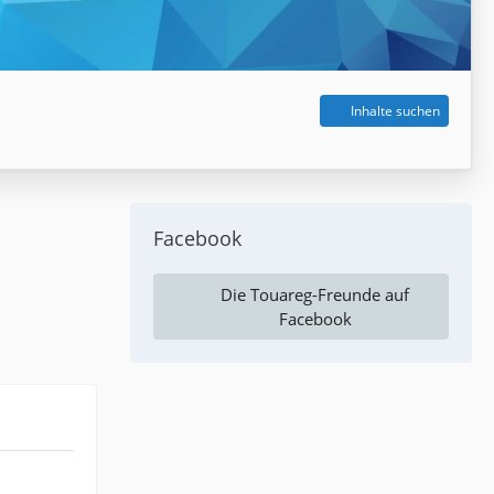
Inhalte suchen
Facebook
Die Touareg-Freunde auf
Facebook