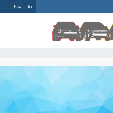
e
Newsletter