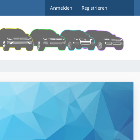
Anmelden
Registrieren