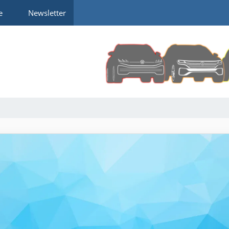
e
Newsletter