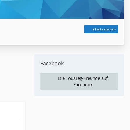
Inhalte suchen
Facebook
Die Touareg-Freunde auf
Facebook