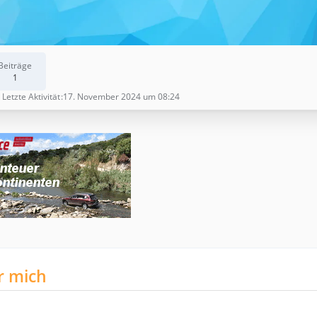
Beiträge
1
Letzte Aktivität
17. November 2024 um 08:24
r mich