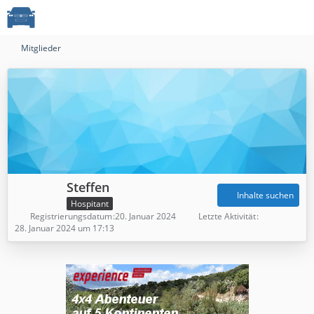
Mitglieder
Steffen
Inhalte suchen
Hospitant
Registrierungsdatum
20. Januar 2024
Letzte Aktivität
28. Januar 2024 um 17:13