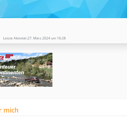
Letzte Aktivität
27. März 2024 um 16:28
r mich