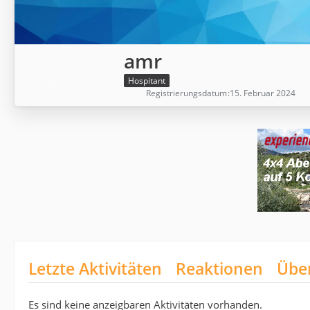
amr
Hospitant
Registrierungsdatum
15. Februar 2024
Letzte Aktivitäten
Reaktionen
Übe
Es sind keine anzeigbaren Aktivitäten vorhanden.