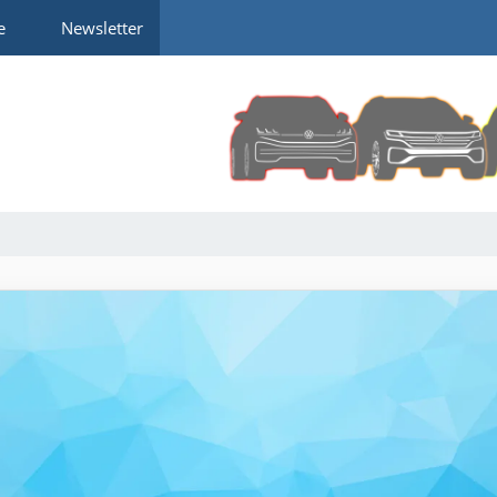
e
Newsletter