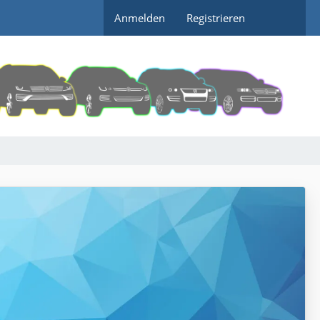
Anmelden
Registrieren