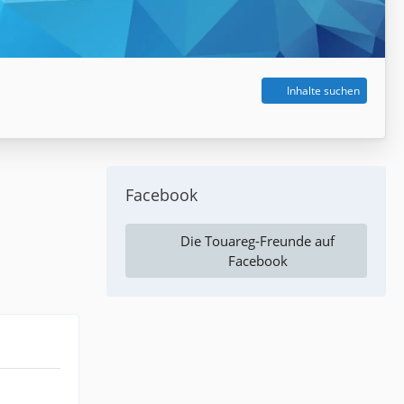
Inhalte suchen
Facebook
Die Touareg-Freunde auf
Facebook