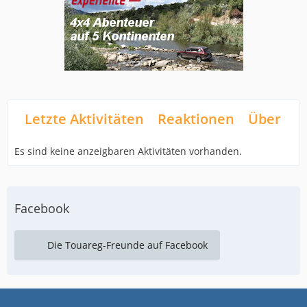
Letzte Aktivitäten
Reaktionen
Über mi
Es sind keine anzeigbaren Aktivitäten vorhanden.
Facebook
Die Touareg-Freunde auf Facebook