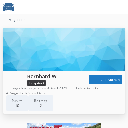
Mitglieder
Bernhard W
Inhalte suchen
Hospitant
Registrierungsdatum
8. April 2024
Letzte Aktivität
4. August 2026 um 14:52
Punkte
Beiträge
10
2