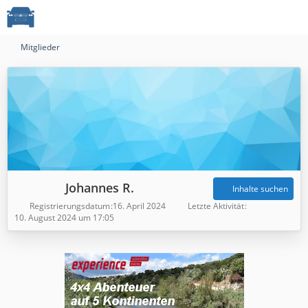
Mitglieder
Johannes R.
Inhalte suchen
Registrierungsdatum
16. April 2024
Letzte Aktivität
10. August 2024 um 17:05