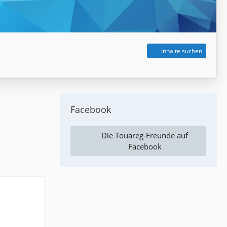
Inhalte suchen
Facebook
Die Touareg-Freunde auf
Facebook