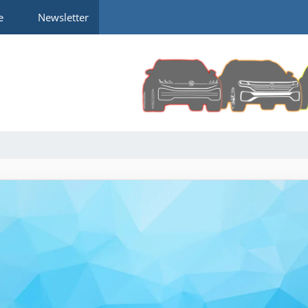
e
Newsletter