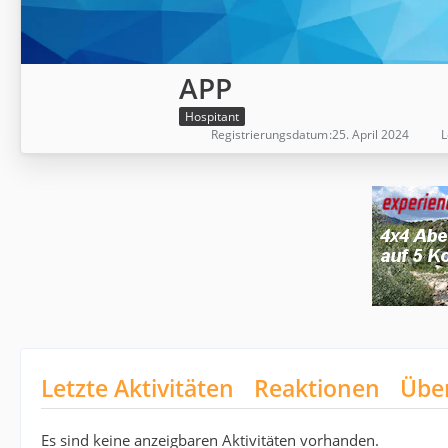
APP
Hospitant
Registrierungsdatum
25. April 2024
L
Letzte Aktivitäten
Reaktionen
Übe
Es sind keine anzeigbaren Aktivitäten vorhanden.