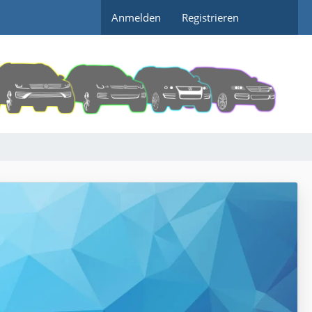
Anmelden
Registrieren