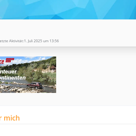
etzte Aktivität
1. Juli 2025 um 13:56
r mich