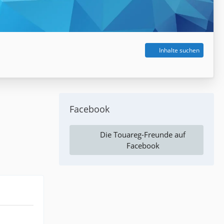
Inhalte suchen
Facebook
Die Touareg-Freunde auf
Facebook