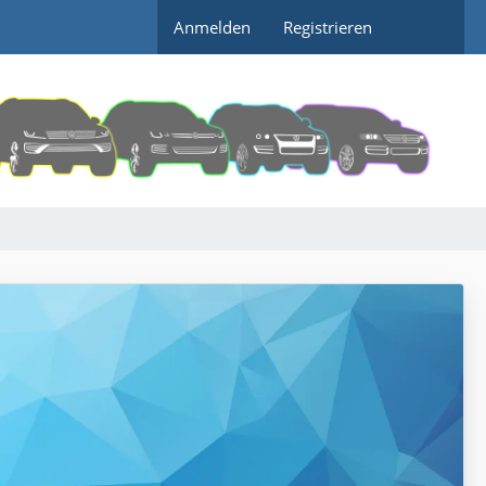
Anmelden
Registrieren