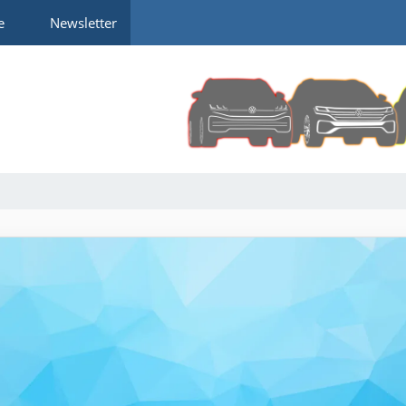
e
Newsletter