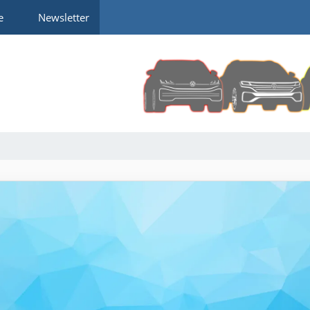
e
Newsletter