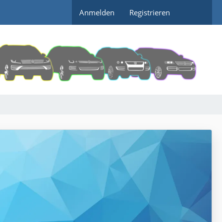
Anmelden
Registrieren