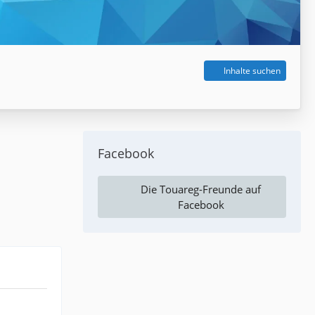
Inhalte suchen
Facebook
Die Touareg-Freunde auf
Facebook