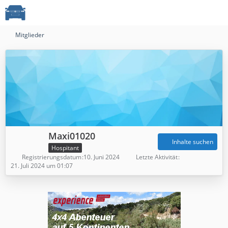
Mitglieder
Maxi01020
Inhalte suchen
Hospitant
Registrierungsdatum
10. Juni 2024
Letzte Aktivität
21. Juli 2024 um 01:07