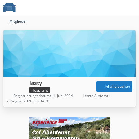
Mitglieder
lasty
Inhalte suchen
Hospitant
Registrierungsdatum
11. Juni 2024
Letzte Aktivität
7. August 2026 um 04:38