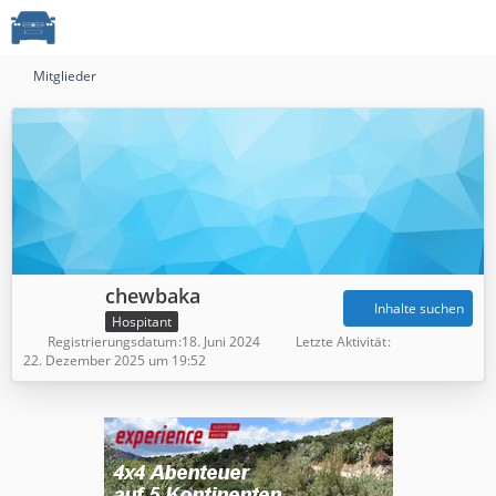
Mitglieder
chewbaka
Inhalte suchen
Hospitant
Registrierungsdatum
18. Juni 2024
Letzte Aktivität
22. Dezember 2025 um 19:52