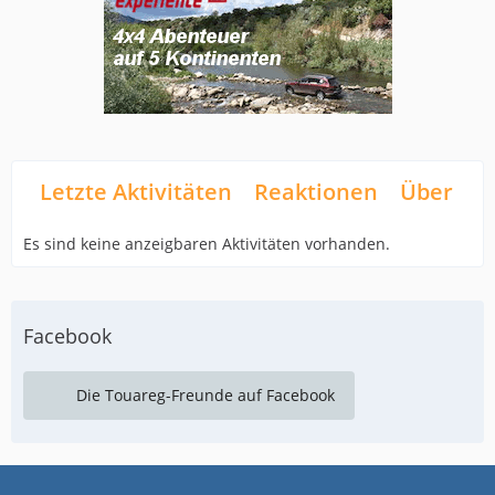
Letzte Aktivitäten
Reaktionen
Über mi
Es sind keine anzeigbaren Aktivitäten vorhanden.
Facebook
Die Touareg-Freunde auf Facebook