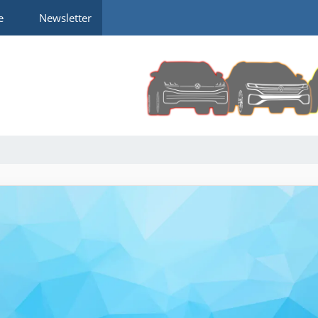
e
Newsletter