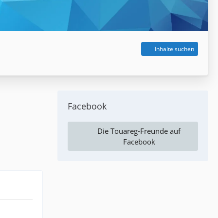
Inhalte suchen
Facebook
Die Touareg-Freunde auf
Facebook