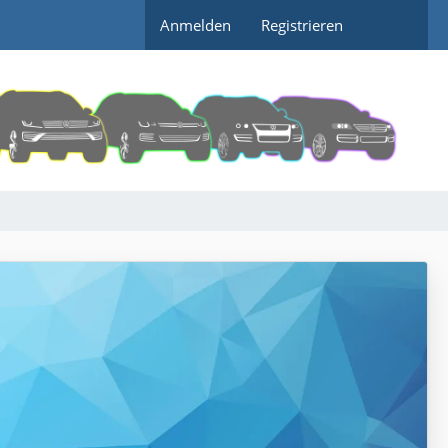
Anmelden
Registrieren