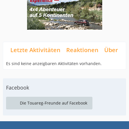
Letzte Aktivitäten
Reaktionen
Über mi
Es sind keine anzeigbaren Aktivitäten vorhanden.
Facebook
Die Touareg-Freunde auf Facebook