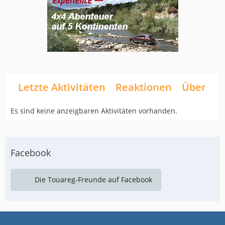
Letzte Aktivitäten
Reaktionen
Über mi
Es sind keine anzeigbaren Aktivitäten vorhanden.
Facebook
Die Touareg-Freunde auf Facebook