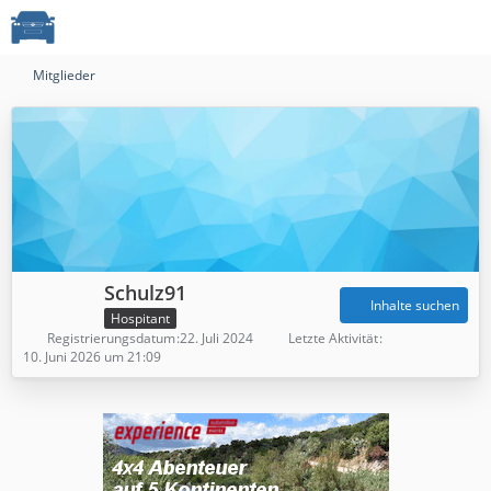
Mitglieder
Schulz91
Inhalte suchen
Hospitant
Registrierungsdatum
22. Juli 2024
Letzte Aktivität
10. Juni 2026 um 21:09