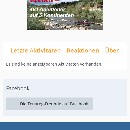
Letzte Aktivitäten
Reaktionen
Über mi
Es sind keine anzeigbaren Aktivitäten vorhanden.
Facebook
Die Touareg-Freunde auf Facebook