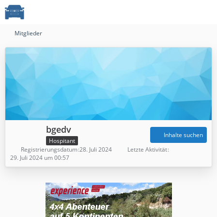
Mitglieder
bgedv
Inhalte suchen
Hospitant
Registrierungsdatum
28. Juli 2024
Letzte Aktivität
29. Juli 2024 um 00:57