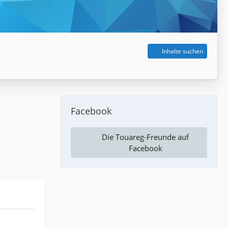
Inhalte suchen
Facebook
Die Touareg-Freunde auf
Facebook