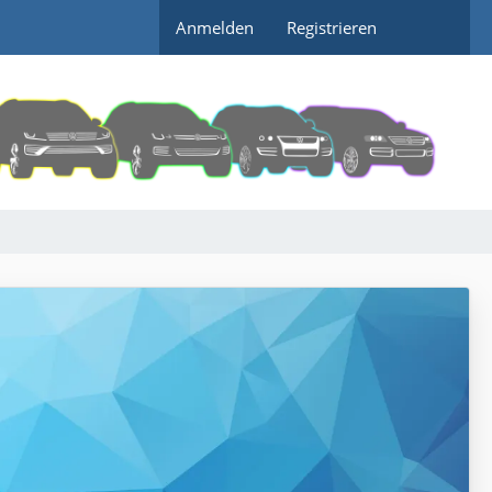
Anmelden
Registrieren