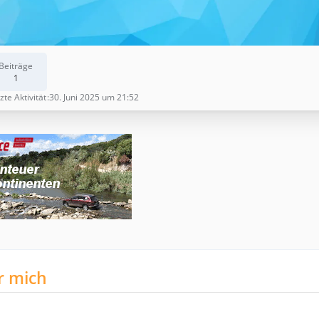
Beiträge
1
zte Aktivität
30. Juni 2025 um 21:52
r mich