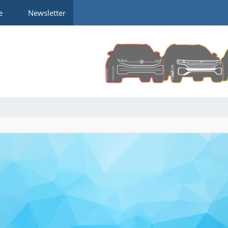
e
Newsletter