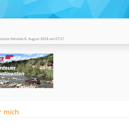
Letzte Aktivität
6. August 2024 um 07:21
r mich