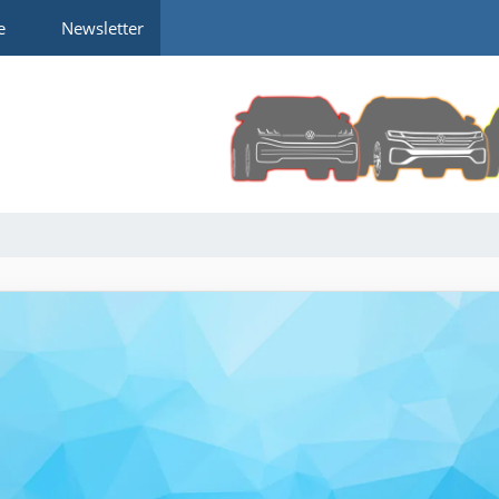
e
Newsletter