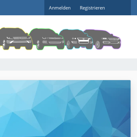
Anmelden
Registrieren