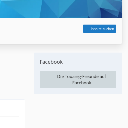
Inhalte suchen
Facebook
Die Touareg-Freunde auf
Facebook