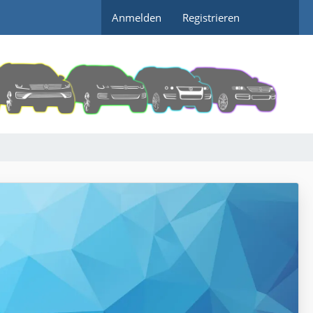
Anmelden
Registrieren