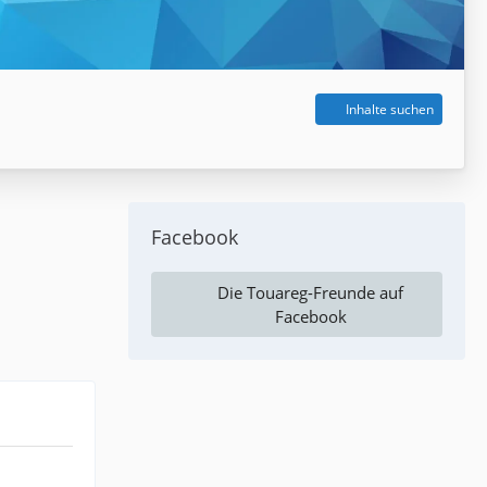
Inhalte suchen
Facebook
Die Touareg-Freunde auf
Facebook