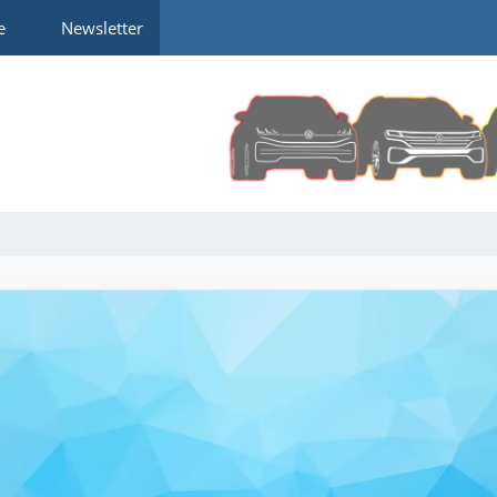
e
Newsletter