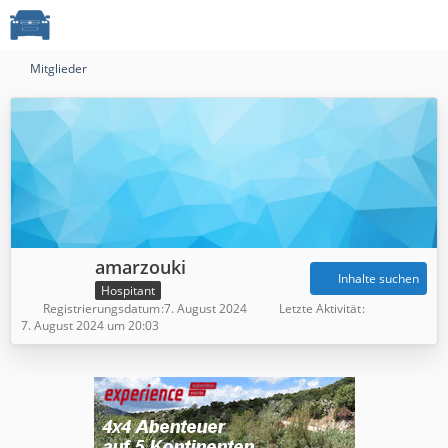
Mitglieder
amarzouki
Inhalte suchen
Hospitant
Registrierungsdatum
7. August 2024
Letzte Aktivität
7. August 2024 um 20:03