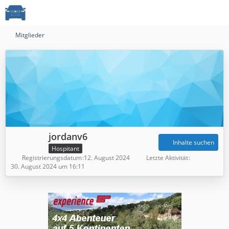
Mitglieder
jordanv6
Inhalte suchen
Hospitant
Registrierungsdatum
12. August 2024
Letzte Aktivität
30. August 2024 um 16:11