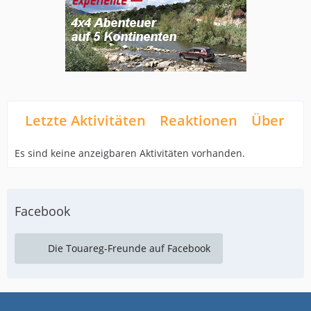
Letzte Aktivitäten
Reaktionen
Über mi
Es sind keine anzeigbaren Aktivitäten vorhanden.
Facebook
Die Touareg-Freunde auf Facebook