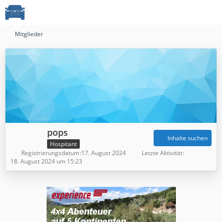
Mitglieder
pops
Inhalte suchen
Hospitant
Registrierungsdatum
17. August 2024
Letzte Aktivität
18. August 2024 um 15:23