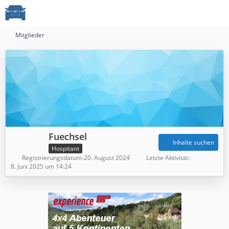
Mitglieder
Fuechsel
Inhalte suchen
Hospitant
Registrierungsdatum
20. August 2024
Letzte Aktivität
8. Juni 2025 um 14:24