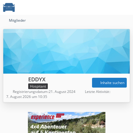
Mitglieder
EDDYX
Inhalte suchen
Hospitant
Registrierungsdatum
21. August 2024
Letzte Aktivität
7. August 2026 um 10:35