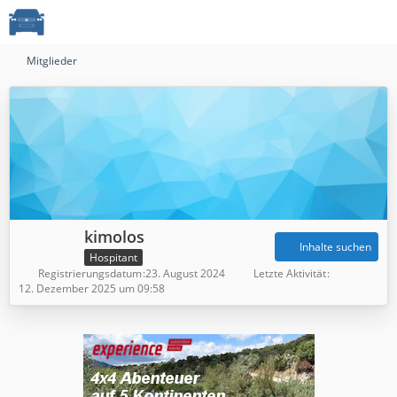
Mitglieder
kimolos
Inhalte suchen
Hospitant
Registrierungsdatum
23. August 2024
Letzte Aktivität
12. Dezember 2025 um 09:58