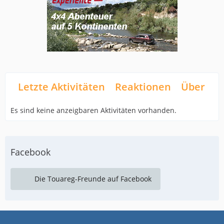
Letzte Aktivitäten
Reaktionen
Über mi
Es sind keine anzeigbaren Aktivitäten vorhanden.
Facebook
Die Touareg-Freunde auf Facebook