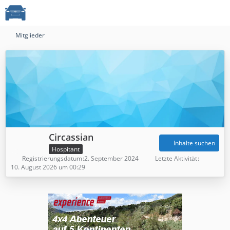
Mitglieder
Circassian
Inhalte suchen
Hospitant
Registrierungsdatum
2. September 2024
Letzte Aktivität
10. August 2026 um 00:29