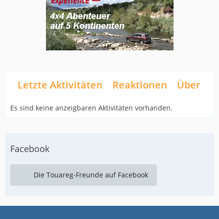
Letzte Aktivitäten
Reaktionen
Über mi
Es sind keine anzeigbaren Aktivitäten vorhanden.
Facebook
Die Touareg-Freunde auf Facebook