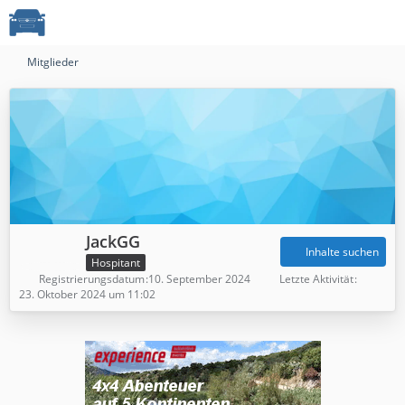
Mitglieder
JackGG
Inhalte suchen
Hospitant
Registrierungsdatum
10. September 2024
Letzte Aktivität
23. Oktober 2024 um 11:02