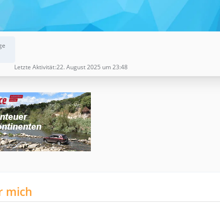
ge
Letzte Aktivität
22. August 2025 um 23:48
r mich