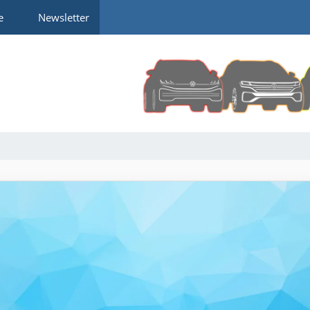
e
Newsletter