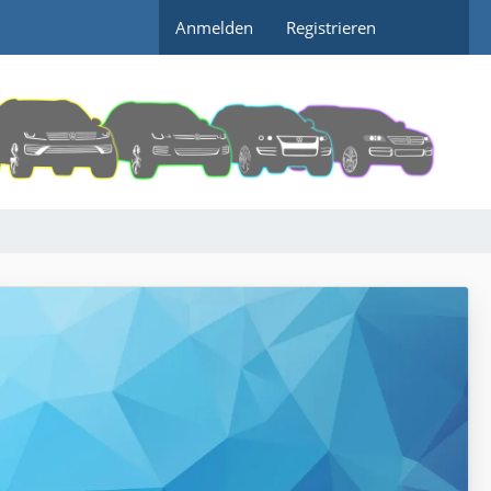
Anmelden
Registrieren