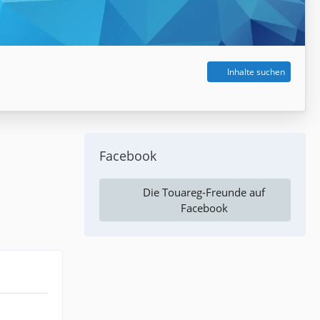
Inhalte suchen
Facebook
Die Touareg-Freunde auf
Facebook